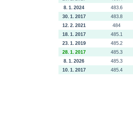
8. 1. 2024
483.6
30. 1. 2017
483.8
12. 2. 2021
484
18. 1. 2017
485.1
23. 1. 2019
485.2
28. 1. 2017
485.3
8. 1. 2026
485.3
10. 1. 2017
485.4