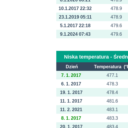
10.1.2017 22:32
478.9
23.1.2019 05:11
478.9
5.1.2017 22:18
479.6
9.1.2024 07:43
479.6
Niska temperatura - Średn
Dzień
Temperatura (°
7. 1. 2017
477.1
6. 1. 2017
478.3
19. 1. 2017
478.4
11. 1. 2017
481.6
11. 2. 2021
483.1
8. 1. 2017
483.3
20. 1. 2017
483.4